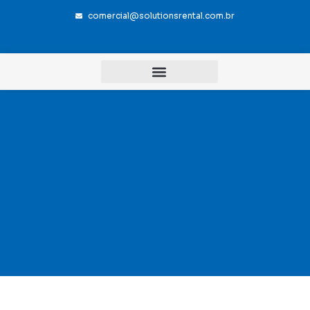
comercial@solutionsrental.com.br