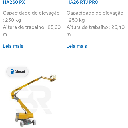
HA260 PX
HA26 RTJ PRO
Capacidade de elevação
Capacidade de elevação
: 230 kg
: 250 kg
Altura de trabalho : 25,60
Altura de trabalho : 26,40
m
m
Leia mais
Leia mais
Diesel