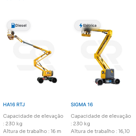
Diesel
Elétrica
HA16 RTJ
SIGMA 16
Capacidade de elevação
Capacidade de elevação
: 230 kg
: 230 kg
Altura de trabalho : 16 m
Altura de trabalho : 16,10