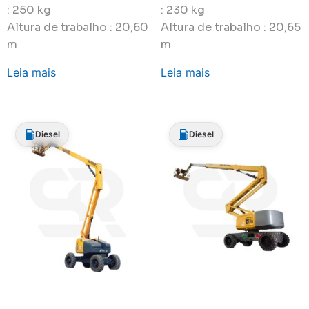
: 250 kg
: 230 kg
Altura de trabalho : 20,60
Altura de trabalho : 20,65
m
m
Leia mais
Leia mais
Diesel
Diesel