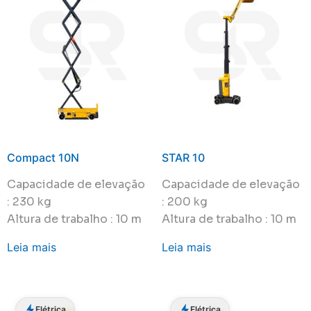
Compact 10N
STAR 10
Capacidade de elevação
Capacidade de elevação
: 230 kg
: 200 kg
Altura de trabalho : 10 m
Altura de trabalho : 10 m
Leia mais
Leia mais
Elétrica
Elétrica