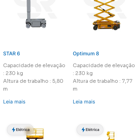
STAR 6
Optimum 8
Capacidade de elevação
Capacidade de elevação
: 230 kg
: 230 kg
Altura de trabalho : 5,80
Altura de trabalho : 7,77
m
m
Leia mais
Leia mais
Elétrica
Elétrica