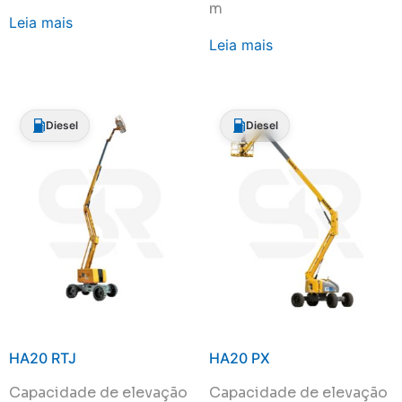
m
Leia mais
Leia mais
Diesel
Diesel
HA20 RTJ
HA20 PX
Capacidade de elevação
Capacidade de elevação