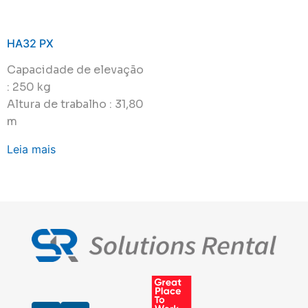
HA32 PX
Capacidade de elevação
: 250 kg
Altura de trabalho : 31,80
m
Leia mais