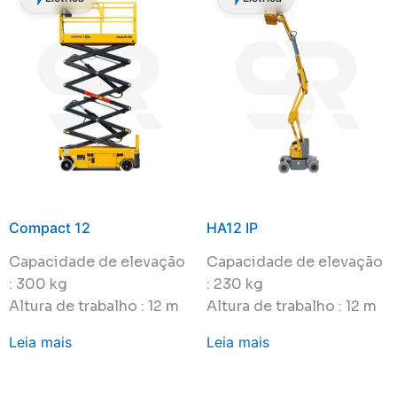
Compact 12
HA12 IP
Capacidade de elevação
Capacidade de elevação
: 300 kg
: 230 kg
Altura de trabalho : 12 m
Altura de trabalho : 12 m
Leia mais
Leia mais