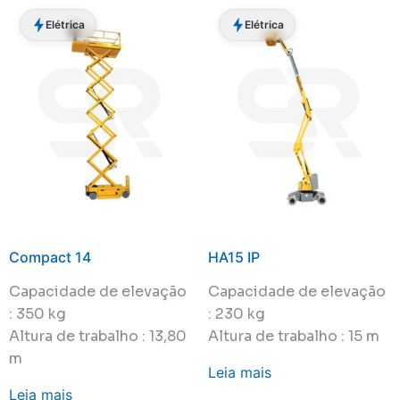
Elétrica
Elétrica
Compact 14
HA15 IP
Capacidade de elevação
Capacidade de elevação
: 350 kg
: 230 kg
Altura de trabalho : 13,80
Altura de trabalho : 15 m
m
Leia mais
Leia mais