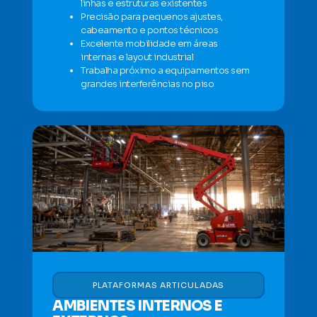
linhas e estruturas existentes
Precisão para pequenos ajustes,
cabeamento e pontos técnicos
Excelente mobilidade em áreas
internas e layout industrial
Trabalha próximo a equipamentos sem
grandes interferências no piso
PLATAFORMAS ARTICULADAS
AMBIENTES INTERNOS E