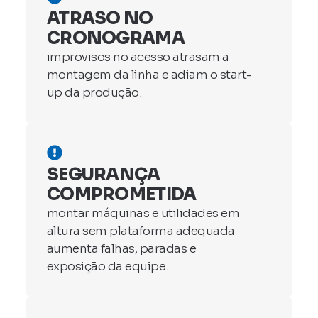
ATRASO NO
CRONOGRAMA
improvisos no acesso atrasam a
montagem da linha e adiam o start-
up da produção.
SEGURANÇA
COMPROMETIDA
montar máquinas e utilidades em
altura sem plataforma adequada
aumenta falhas, paradas e
exposição da equipe.