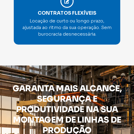
CONTRATOS FLEXÍVEIS
Locação de curto ou longo prazo,
ajustada ao ritmo da sua operação. Sem
burocracia desnecessária.
GARANTA MAIS ALCANCE,
SEGURANÇA E
PRODUTIVIDADE NA SUA
MONTAGEM DE LINHAS DE
PRODUÇÃO