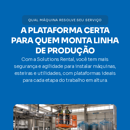
QUAL MÁQUINA RESOLVE SEU SERVIÇO
A PLATAFORMA CERTA
PARA QUEM MONTA LINHA
DE PRODUÇÃO
Com a Solutions Rental, você tem mais
segurança e agilidade para instalar máquinas,
esteiras e utilidades, com plataformas ideais
para cada etapa do trabalho em altura.