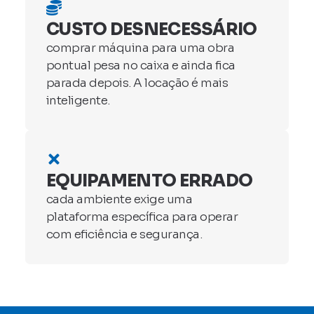
CUSTO DESNECESSÁRIO
comprar máquina para uma obra
pontual pesa no caixa e ainda fica
parada depois. A locação é mais
inteligente.
EQUIPAMENTO ERRADO
cada ambiente exige uma
plataforma específica para operar
com eficiência e segurança.