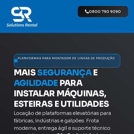
0800 790 9090
PLATAFORMAS PARA MONTAGEM DE LINHAS DE PRODUÇÃO
MAIS
SEGURANÇA
E
AGILIDADE
PARA
INSTALAR MÁQUINAS,
ESTEIRAS E UTILIDADES
Locação de plataformas elevatórias para
fábricas, indústrias e galpões. Frota
moderna, entrega ágil e suporte técnico