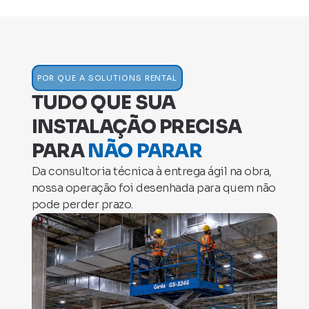
POR QUE A SOLUTIONS RENTAL
TUDO QUE SUA
INSTALAÇÃO PRECISA
PARA
NÃO PARAR
Da consultoria técnica à entrega ágil na obra,
nossa operação foi desenhada para quem não
pode perder prazo.