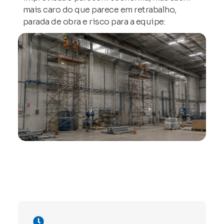
mais caro do que parece em retrabalho,
parada de obra e risco para a equipe: