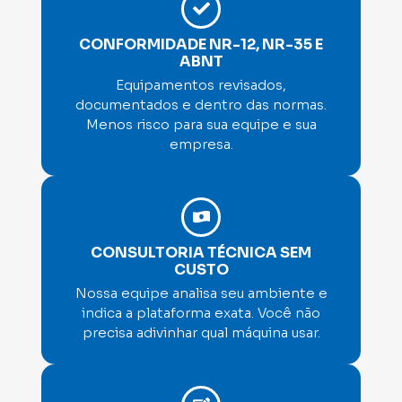
CONFORMIDADE NR-12, NR-35 E
ABNT
Equipamentos revisados,
documentados e dentro das normas.
Menos risco para sua equipe e sua
empresa.
CONSULTORIA TÉCNICA SEM
CUSTO
Nossa equipe analisa seu ambiente e
indica a plataforma exata. Você não
precisa adivinhar qual máquina usar.