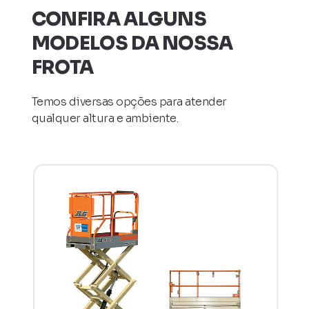
CONFIRA ALGUNS
MODELOS DA NOSSA
FROTA
Temos diversas opções para atender
qualquer altura e ambiente.