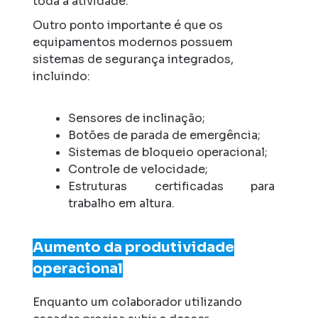
toda a atividade.
Outro ponto importante é que os
equipamentos modernos possuem
sistemas de segurança integrados,
incluindo:
Sensores de inclinação;
Botões de parada de emergência;
Sistemas de bloqueio operacional;
Controle de velocidade;
Estruturas certificadas para
trabalho em altura.
Aumento da produtividade
operacional
Enquanto um colaborador utilizando