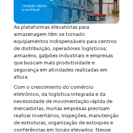
As plataformas elevatórias para
armazenagem têm se tornado
equipamentos indispensáveis para centros
de distribuição, operadores logísticos,
armazéns, galpões industriais e empresas
que buscam mais produtividade e
segurança em atividades realizadas em
altura.
Com o crescimento do comércio
eletrônico, da logística integrada e da
necessidade de movimentação rápida de
mercadorias, muitas empresas precisam
realizar inventários, inspeções, manutenção
de estruturas, organização de estoques e
conferências em locais elevados. Nesse