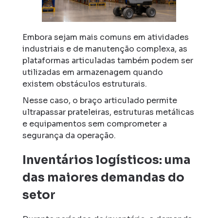
Embora sejam mais comuns em atividades
industriais e de manutenção complexa, as
plataformas articuladas também podem ser
utilizadas em armazenagem quando
existem obstáculos estruturais.
Nesse caso, o braço articulado permite
ultrapassar prateleiras, estruturas metálicas
e equipamentos sem comprometer a
segurança da operação.
Inventários logísticos: uma
das maiores demandas do
setor