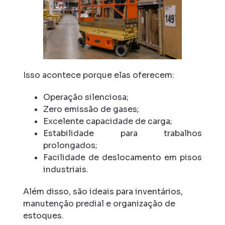
Isso acontece porque elas oferecem:
Operação silenciosa;
Zero emissão de gases;
Excelente capacidade de carga;
Estabilidade para trabalhos
prolongados;
Facilidade de deslocamento em pisos
industriais.
Além disso, são ideais para inventários,
manutenção predial e organização de
estoques.