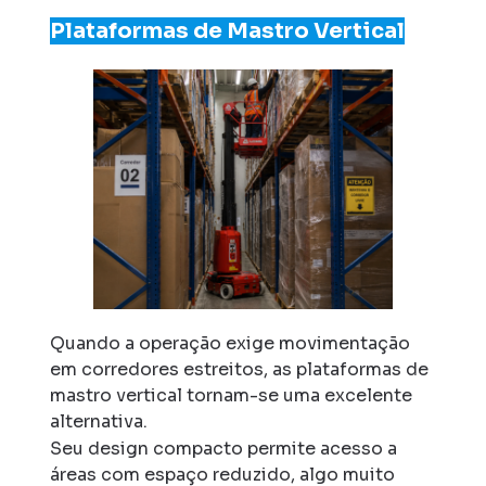
Plataformas de Mastro Vertical
Quando a operação exige movimentação
em corredores estreitos, as plataformas de
mastro vertical tornam-se uma excelente
alternativa.
Seu design compacto permite acesso a
áreas com espaço reduzido, algo muito