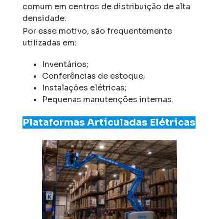
comum em centros de distribuição de alta
densidade.
Por esse motivo, são frequentemente
utilizadas em:
Inventários;
Conferências de estoque;
Instalações elétricas;
Pequenas manutenções internas.
Plataformas Articuladas Elétricas