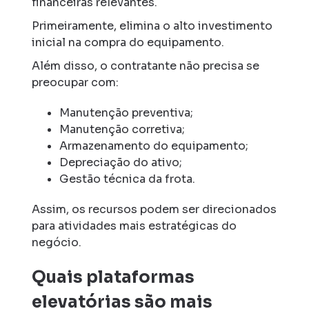
financeiras relevantes.
Primeiramente, elimina o alto investimento
inicial na compra do equipamento.
Além disso, o contratante não precisa se
preocupar com:
Manutenção preventiva;
Manutenção corretiva;
Armazenamento do equipamento;
Depreciação do ativo;
Gestão técnica da frota.
Assim, os recursos podem ser direcionados
para atividades mais estratégicas do
negócio.
Quais plataformas
elevatórias são mais