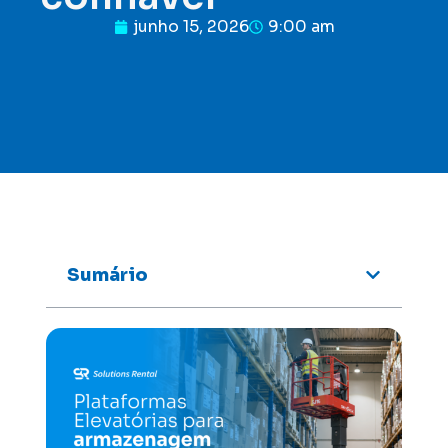
junho 15, 2026
9:00 am
Sumário