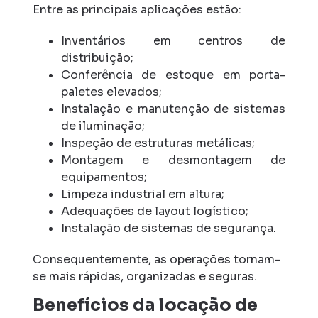
Entre as principais aplicações estão:
Inventários em centros de
distribuição;
Conferência de estoque em porta-
paletes elevados;
Instalação e manutenção de sistemas
de iluminação;
Inspeção de estruturas metálicas;
Montagem e desmontagem de
equipamentos;
Limpeza industrial em altura;
Adequações de layout logístico;
Instalação de sistemas de segurança.
Consequentemente, as operações tornam-
se mais rápidas, organizadas e seguras.
Benefícios da locação de