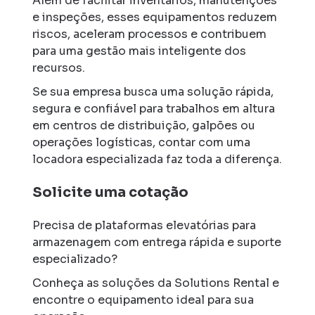
Além de facilitar inventários, manutenções
e inspeções, esses equipamentos reduzem
riscos, aceleram processos e contribuem
para uma gestão mais inteligente dos
recursos.
Se sua empresa busca uma solução rápida,
segura e confiável para trabalhos em altura
em centros de distribuição, galpões ou
operações logísticas, contar com uma
locadora especializada faz toda a diferença.
Solicite uma cotação
Precisa de plataformas elevatórias para
armazenagem com entrega rápida e suporte
especializado?
Conheça as soluções da Solutions Rental e
encontre o equipamento ideal para sua