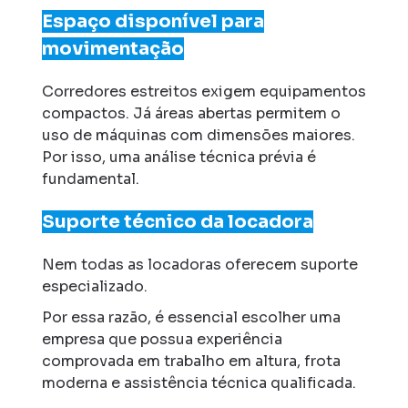
Espaço disponível para
movimentação
Corredores estreitos exigem equipamentos
compactos. Já áreas abertas permitem o
uso de máquinas com dimensões maiores.
Por isso, uma análise técnica prévia é
fundamental.
Suporte técnico da locadora
Nem todas as locadoras oferecem suporte
especializado.
Por essa razão, é essencial escolher uma
empresa que possua experiência
comprovada em trabalho em altura, frota
moderna e assistência técnica qualificada.