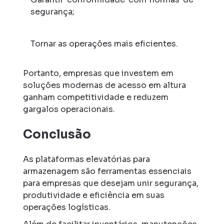
segurança;
Tornar as operações mais eficientes.
Portanto, empresas que investem em
soluções modernas de acesso em altura
ganham competitividade e reduzem
gargalos operacionais.
Conclusão
As plataformas elevatórias para
armazenagem são ferramentas essenciais
para empresas que desejam unir segurança,
produtividade e eficiência em suas
operações logísticas.