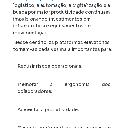
logístico, a automação, a digitalização e a
busca por maior produtividade continuam
impulsionando investimentos em
infraestrutura e equipamentos de
movimentação.
Nesse cenário, as plataformas elevatórias
tornam-se cada vez mais importantes para:
Reduzir riscos operacionais;
Melhorar a ergonomia dos
colaboradores;
Aumentar a produtividade;
Garantir conformidade com normas de