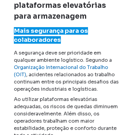
plataformas elevatórias
para armazenagem
Mais segurança para os
colaboradores
A segurança deve ser prioridade em
qualquer ambiente logístico. Segundo a
Organização Internacional do Trabalho
(OIT)
, acidentes relacionados ao trabalho
continuam entre os principais desafios das
operações industriais e logísticas.
Ao utilizar plataformas elevatórias
adequadas, os riscos de quedas diminuem
consideravelmente. Além disso, os
operadores trabalham com maior
estabilidade, proteção e conforto durante