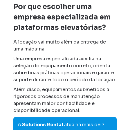
Por que escolher uma
empresa especializada em
plataformas elevatórias?
A locação vai muito além da entrega de
uma máquina.
Uma empresa especializada auxilia na
seleção do equipamento correto, orienta
sobre boas práticas operacionais e garante
suporte durante todo o período da locação.
Além disso, equipamentos submetidos a
rigorosos processos de manutenção
apresentam maior confiabilidade e
disponibilidade operacional.
A
Solutions Rental
atua há mais de 7