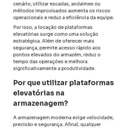
cenário, utilizar escadas, andaimes ou
métodos improvisados aumenta os riscos
operacionais e reduz a eficiência da equipe.
Por isso, a locação de plataformas
elevatórias surge como uma solução
estratégica. Além de oferecer mais
segurança, permite acesso rápido aos
pontos elevados do armazém, reduz o
tempo das operações e melhora
significativamente a produtividade.
Por que utilizar plataformas
elevatórias na
armazenagem?
A armazenagem moderna exige velocidade,
precisão e segurança. Afinal, qualquer