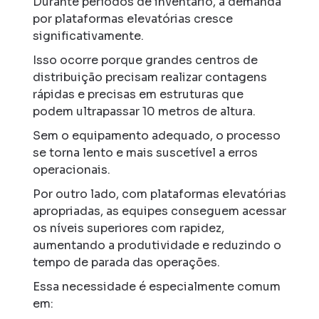
Durante períodos de inventário, a demanda
por plataformas elevatórias cresce
significativamente.
Isso ocorre porque grandes centros de
distribuição precisam realizar contagens
rápidas e precisas em estruturas que
podem ultrapassar 10 metros de altura.
Sem o equipamento adequado, o processo
se torna lento e mais suscetível a erros
operacionais.
Por outro lado, com plataformas elevatórias
apropriadas, as equipes conseguem acessar
os níveis superiores com rapidez,
aumentando a produtividade e reduzindo o
tempo de parada das operações.
Essa necessidade é especialmente comum
em: