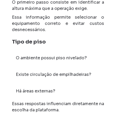
O primeiro passo consiste em identificar a
altura máxima que a operação exige.
Essa informação permite selecionar o
equipamento correto e evitar custos
desnecessários.
Tipo de piso
O ambiente possui piso nivelado?
Existe circulação de empilhadeiras?
Há áreas externas?
Essas respostas influenciam diretamente na
escolha da plataforma.