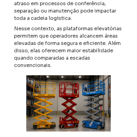
atraso em processos de conferência,
separação ou manutenção pode impactar
toda a cadeia logística.
Nesse contexto, as plataformas elevatórias
permitem que operadores alcancem áreas
elevadas de forma segura e eficiente. Além
disso, elas oferecem maior estabilidade
quando comparadas a escadas
convencionais.