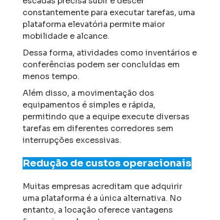
escadas precisa subir e descer
constantemente para executar tarefas, uma
plataforma elevatória permite maior
mobilidade e alcance.
Dessa forma, atividades como inventários e
conferências podem ser concluídas em
menos tempo.
Além disso, a movimentação dos
equipamentos é simples e rápida,
permitindo que a equipe execute diversas
tarefas em diferentes corredores sem
interrupções excessivas.
Redução de custos operacionais
Muitas empresas acreditam que adquirir
uma plataforma é a única alternativa. No
entanto, a locação oferece vantagens