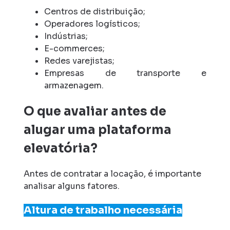
Centros de distribuição;
Operadores logísticos;
Indústrias;
E-commerces;
Redes varejistas;
Empresas de transporte e
armazenagem.
O que avaliar antes de
alugar uma plataforma
elevatória?
Antes de contratar a locação, é importante
analisar alguns fatores.
Altura de trabalho necessária