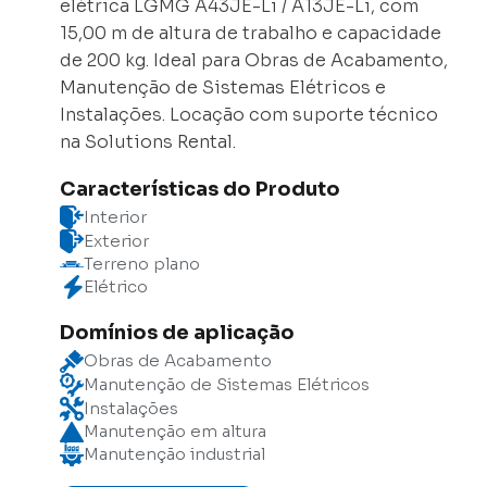
elétrica LGMG A43JE-Li / A13JE-Li, com
15,00 m de altura de trabalho e capacidade
de 200 kg. Ideal para Obras de Acabamento,
Manutenção de Sistemas Elétricos e
Instalações. Locação com suporte técnico
na Solutions Rental.
Características do Produto
Interior
Exterior
Terreno plano
Elétrico
Domínios de aplicação
Obras de Acabamento
Manutenção de Sistemas Elétricos
Instalações
Manutenção em altura
Manutenção industrial