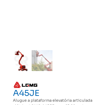
A45JE
Alugue a plataforma elevatória articulada