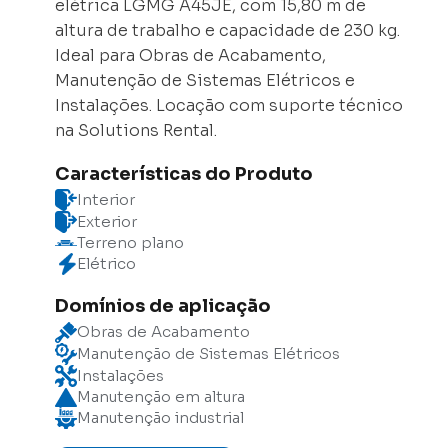
elétrica LGMG A45JE, com 15,80 m de
altura de trabalho e capacidade de 230 kg.
Ideal para Obras de Acabamento,
Manutenção de Sistemas Elétricos e
Instalações. Locação com suporte técnico
na Solutions Rental.
Características do Produto
Interior
Exterior
Terreno plano
Elétrico
Domínios de aplicação
Obras de Acabamento
Manutenção de Sistemas Elétricos
Instalações
Manutenção em altura
Manutenção industrial