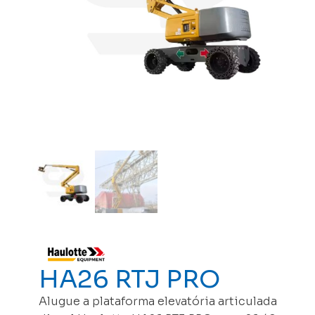
HA26 RTJ PRO
Alugue a plataforma elevatória articulada