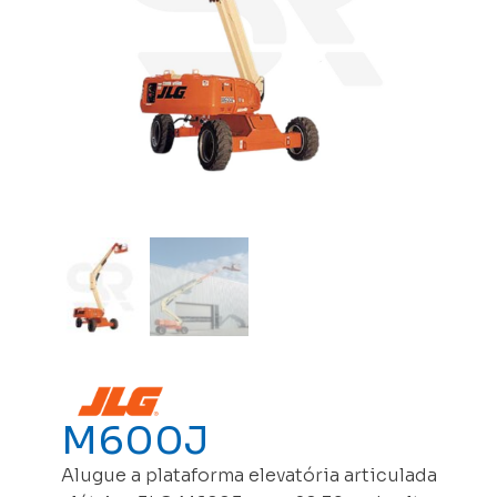
M600J
Alugue a plataforma elevatória articulada