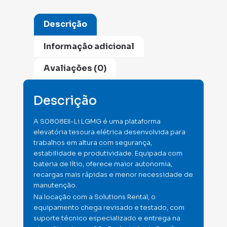
Descrição
Informação adicional
Avaliações (0)
Descrição
A S0808EII-Li LGMG é uma plataforma
elevatória tesoura elétrica desenvolvida para
trabalhos em altura com segurança,
estabilidade e produtividade. Equipada com
bateria de lítio, oferece maior autonomia,
recargas mais rápidas e menor necessidade de
manutenção.
Na locação com a Solutions Rental, o
equipamento chega revisado e testado, com
suporte técnico especializado e entrega na