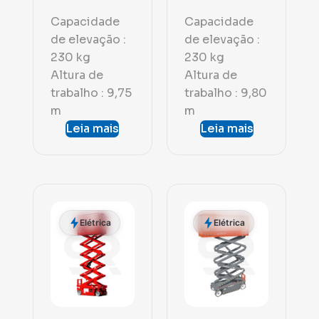
Capacidade
Capacidade
de elevação :
de elevação :
230 kg
230 kg
Altura de
Altura de
trabalho : 9,75
trabalho : 9,80
m
m
Leia mais
Leia mais
Elétrica
Elétrica