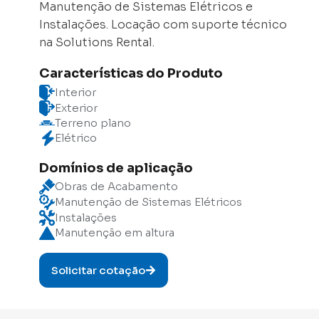
Manutenção de Sistemas Elétricos e
Instalações. Locação com suporte técnico
na Solutions Rental.
Características do Produto
Interior
Exterior
Terreno plano
Elétrico
Domínios de aplicação
Obras de Acabamento
Manutenção de Sistemas Elétricos
Instalações
Manutenção em altura
Solicitar cotação