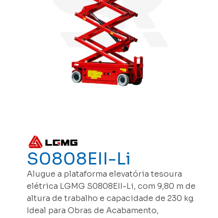
S0808EII-Li
Alugue a plataforma elevatória tesoura
elétrica LGMG S0808EII-Li, com 9,80 m de
altura de trabalho e capacidade de 230 kg.
Ideal para Obras de Acabamento,