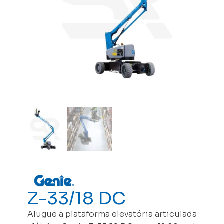
Z-33/18 DC
Alugue a plataforma elevatória articulada