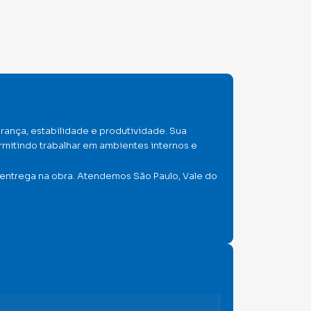
rança, estabilidade e produtividade. Sua
rmitindo trabalhar em ambientes internos e
 entrega na obra. Atendemos São Paulo, Vale do