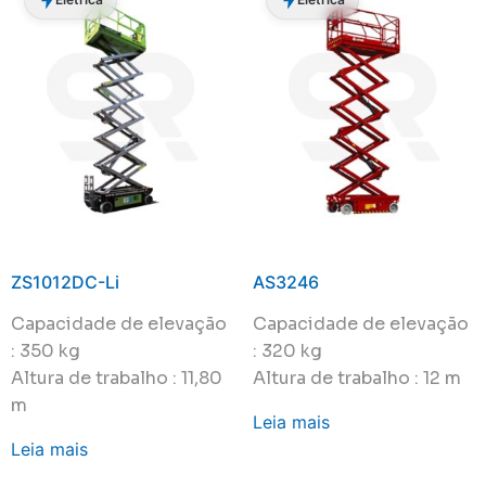
ZS1012DC-Li
AS3246
Capacidade de elevação
Capacidade de elevação
: 350 kg
: 320 kg
Altura de trabalho : 11,80
Altura de trabalho : 12 m
m
Leia mais
Leia mais