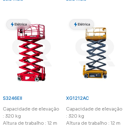
Elétrica
Elétrica
S3246EII
XG1212AC
Capacidade de elevação
Capacidade de elevação
: 320 kg
: 320 kg
Altura de trabalho : 12 m
Altura de trabalho : 12 m