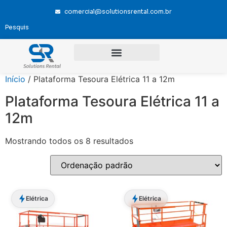
comercial@solutionsrental.com.br
Início
/ Plataforma Tesoura Elétrica 11 a 12m
Plataforma Tesoura Elétrica 11 a
12m
Mostrando todos os 8 resultados
Elétrica
Elétrica