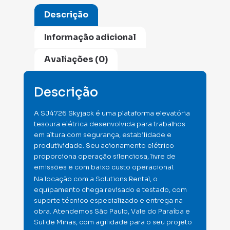
Descrição
Informação adicional
Avaliações (0)
Descrição
A SJ4726 Skyjack é uma plataforma elevatória
tesoura elétrica desenvolvida para trabalhos
em altura com segurança, estabilidade e
produtividade. Seu acionamento elétrico
proporciona operação silenciosa, livre de
emissões e com baixo custo operacional.
Na locação com a Solutions Rental, o
equipamento chega revisado e testado, com
suporte técnico especializado e entrega na
obra. Atendemos São Paulo, Vale do Paraíba e
Sul de Minas, com agilidade para o seu projeto