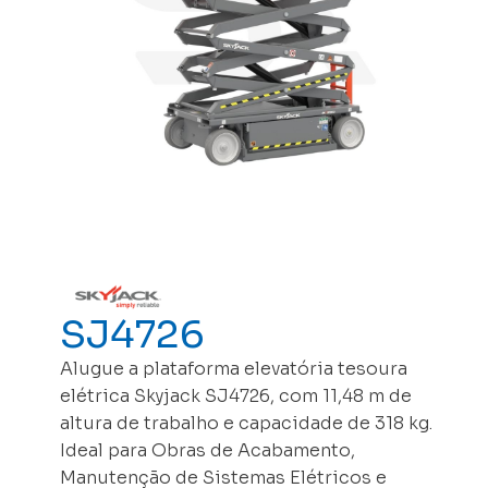
SJ4726
Alugue a plataforma elevatória tesoura
elétrica Skyjack SJ4726, com 11,48 m de
altura de trabalho e capacidade de 318 kg.
Ideal para Obras de Acabamento,
Manutenção de Sistemas Elétricos e