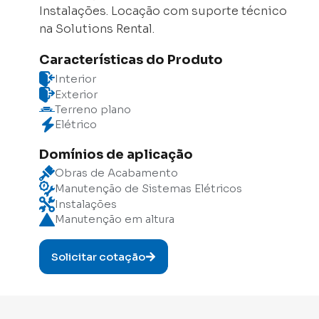
Instalações. Locação com suporte técnico
na Solutions Rental.
Características do Produto
Interior
Exterior
Terreno plano
Elétrico
Domínios de aplicação
Obras de Acabamento
Manutenção de Sistemas Elétricos
Instalações
Manutenção em altura
Solicitar cotação