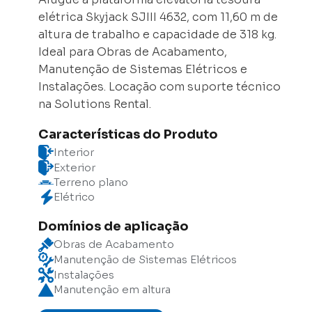
elétrica Skyjack SJIII 4632, com 11,60 m de
altura de trabalho e capacidade de 318 kg.
Ideal para Obras de Acabamento,
Manutenção de Sistemas Elétricos e
Instalações. Locação com suporte técnico
na Solutions Rental.
Características do Produto
Interior
Exterior
Terreno plano
Elétrico
Domínios de aplicação
Obras de Acabamento
Manutenção de Sistemas Elétricos
Instalações
Manutenção em altura