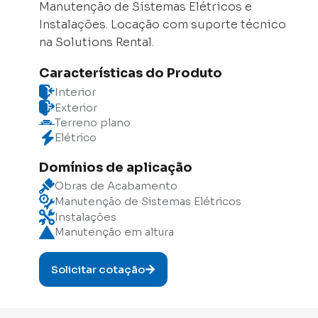
Manutenção de Sistemas Elétricos e
Instalações. Locação com suporte técnico
na Solutions Rental.
Características do Produto
Interior
Exterior
Terreno plano
Elétrico
Domínios de aplicação
Obras de Acabamento
Manutenção de Sistemas Elétricos
Instalações
Manutenção em altura
Solicitar cotação