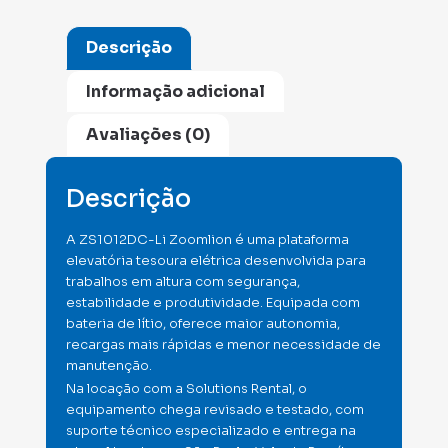
Descrição
Informação adicional
Avaliações (0)
Descrição
A ZS1012DC-Li Zoomlion é uma plataforma
elevatória tesoura elétrica desenvolvida para
trabalhos em altura com segurança,
estabilidade e produtividade. Equipada com
bateria de lítio, oferece maior autonomia,
recargas mais rápidas e menor necessidade de
manutenção.
Na locação com a Solutions Rental, o
equipamento chega revisado e testado, com
suporte técnico especializado e entrega na