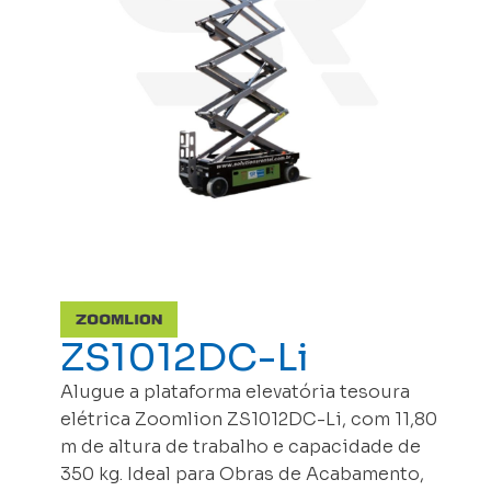
ZS1012DC-Li
Alugue a plataforma elevatória tesoura
elétrica Zoomlion ZS1012DC-Li, com 11,80
m de altura de trabalho e capacidade de
350 kg. Ideal para Obras de Acabamento,