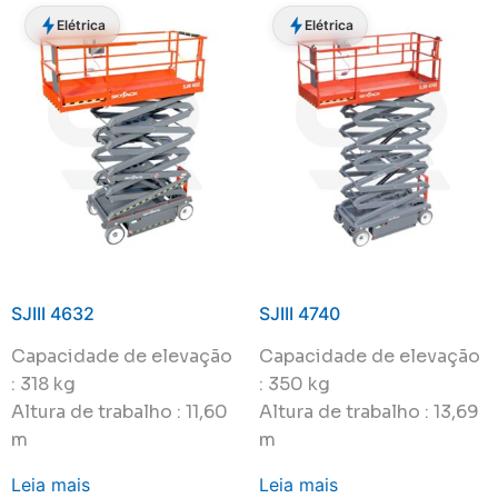
Elétrica
Elétrica
SJIII 4632
SJIII 4740
Capacidade de elevação
Capacidade de elevação
: 318 kg
: 350 kg
Altura de trabalho : 11,60
Altura de trabalho : 13,69
m
m
Leia mais
Leia mais