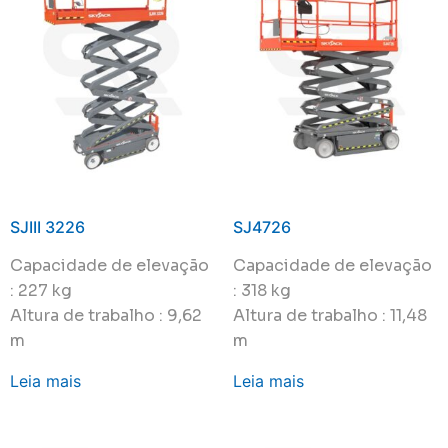
SJIII 3226
SJ4726
Capacidade de elevação
Capacidade de elevação
: 227 kg
: 318 kg
Altura de trabalho : 9,62
Altura de trabalho : 11,48
m
m
Leia mais
Leia mais