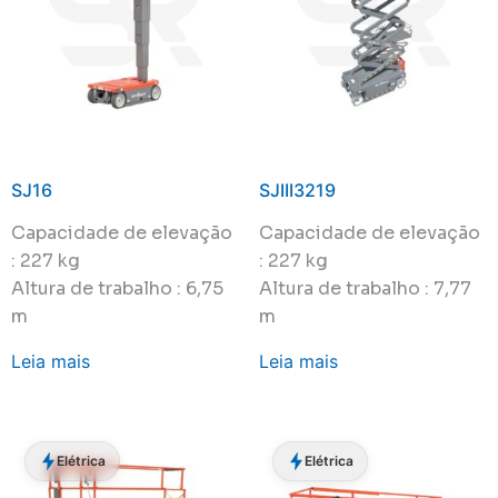
SJ16
SJIII3219
Capacidade de elevação
Capacidade de elevação
: 227 kg
: 227 kg
Altura de trabalho : 6,75
Altura de trabalho : 7,77
m
m
Leia mais
Leia mais
Elétrica
Elétrica