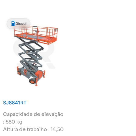
Diesel
SJ8841RT
Capacidade de elevação
: 680 kg
Altura de trabalho : 14,50