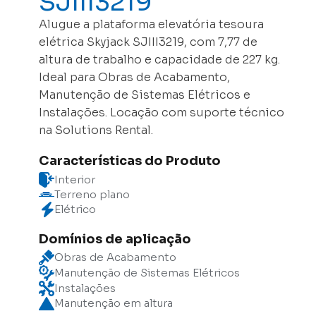
SJIII3219
Alugue a plataforma elevatória tesoura
elétrica Skyjack SJIII3219, com 7,77 de
altura de trabalho e capacidade de 227 kg.
Ideal para Obras de Acabamento,
Manutenção de Sistemas Elétricos e
Instalações. Locação com suporte técnico
na Solutions Rental.
Características do Produto
Interior
Terreno plano
Elétrico
Domínios de aplicação
Obras de Acabamento
Manutenção de Sistemas Elétricos
Instalações
Manutenção em altura