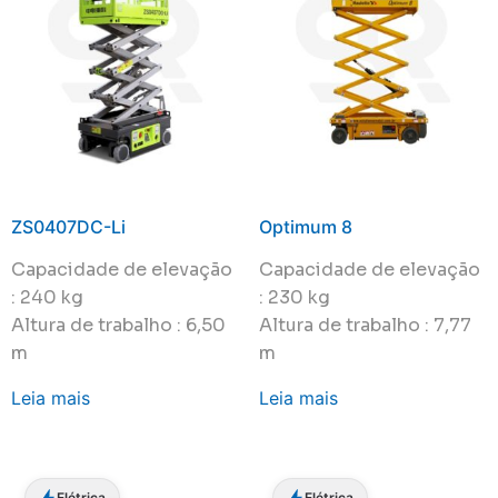
ZS0407DC-Li
Optimum 8
Capacidade de elevação
Capacidade de elevação
: 240 kg
: 230 kg
Altura de trabalho : 6,50
Altura de trabalho : 7,77
m
m
Leia mais
Leia mais
Elétrica
Elétrica