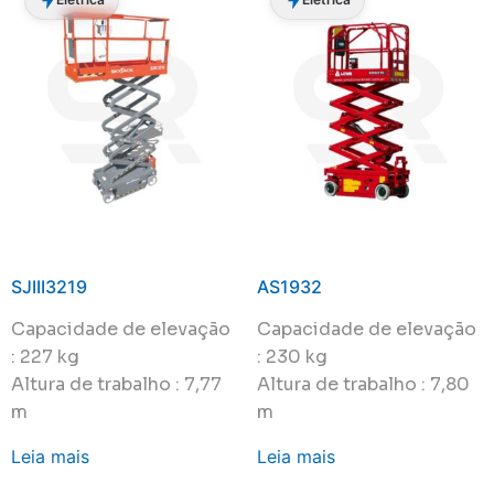
SJIII3219
AS1932
Capacidade de elevação
Capacidade de elevação
: 227 kg
: 230 kg
Altura de trabalho : 7,77
Altura de trabalho : 7,80
m
m
Leia mais
Leia mais