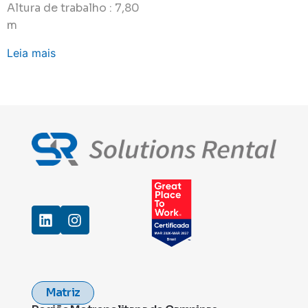
Altura de trabalho : 7,80
m
Leia mais
Matriz