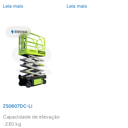
Leia mais
Leia mais
Elétrica
ZS0607DC-Li
Capacidade de elevação
: 230 kg