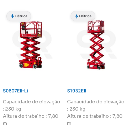
Elétrica
Elétrica
S0607EII-Li
S1932EII
Capacidade de elevação
Capacidade de elevação
: 230 kg
: 230 kg
Altura de trabalho : 7,80
Altura de trabalho : 7,80
m
m