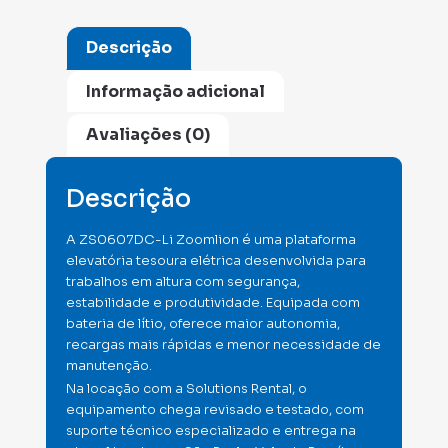
Descrição
Informação adicional
Avaliações (0)
Descrição
A ZS0607DC-Li Zoomlion é uma plataforma
elevatória tesoura elétrica desenvolvida para
trabalhos em altura com segurança,
estabilidade e produtividade. Equipada com
bateria de lítio, oferece maior autonomia,
recargas mais rápidas e menor necessidade de
manutenção.
Na locação com a Solutions Rental, o
equipamento chega revisado e testado, com
suporte técnico especializado e entrega na