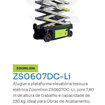
ZS0607DC-Li
Alugue a plataforma elevatória tesoura
elétrica Zoomlion ZS0607DC-Li, com 7,80
m de altura de trabalho e capacidade de
230 kg. Ideal para Obras de Acabamento,