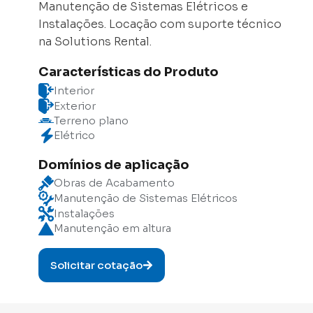
Manutenção de Sistemas Elétricos e
Instalações. Locação com suporte técnico
na Solutions Rental.
Características do Produto
Interior
Exterior
Terreno plano
Elétrico
Domínios de aplicação
Obras de Acabamento
Manutenção de Sistemas Elétricos
Instalações
Manutenção em altura
Solicitar cotação