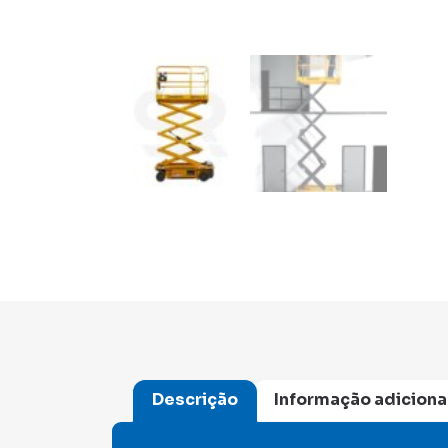
Descrição
Informação adiciona