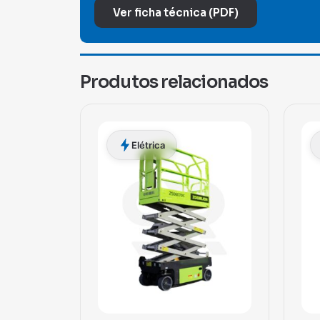
Ver ficha técnica (PDF)
Produtos relacionados
Elétrica