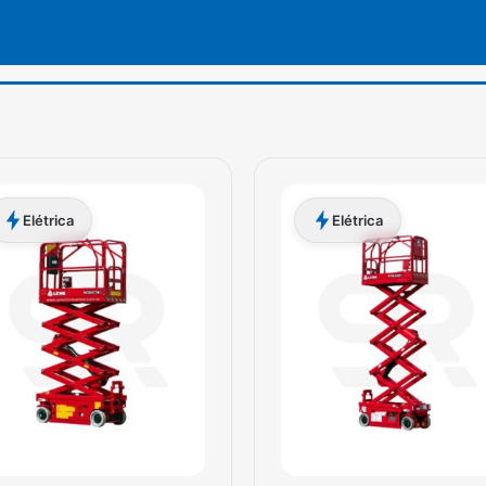
Elétrica
Elétrica