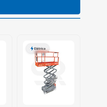
Elétrica