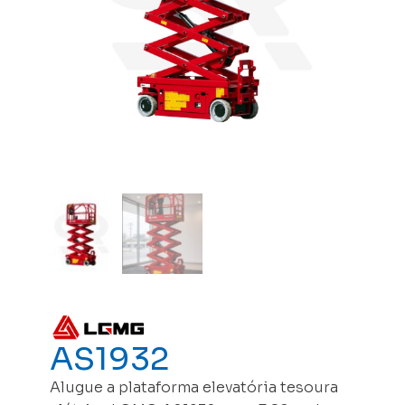
AS1932
Alugue a plataforma elevatória tesoura