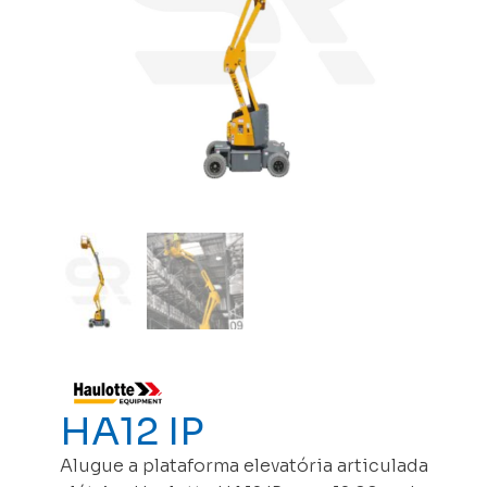
HA12 IP
Alugue a plataforma elevatória articulada